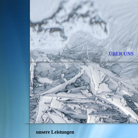
ÜBER UNS
unsere Leistungen