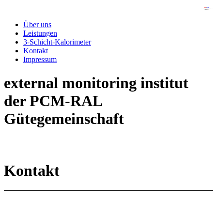
Über uns
Leistungen
3-Schicht-Kalorimeter
Kontakt
Impressum
external monitoring institut
der PCM-RAL
Gütegemeinschaft
Kontakt